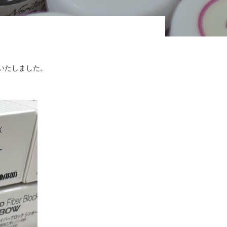
荷いたしました。