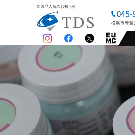
新製品入荷のお知らせ
045-
横浜市青葉区