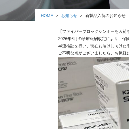
HOME
お知らせ
新製品入荷のお知らせ
【ファイバーブロックシンボーを入荷
2026年6月の診療報酬改定により、保
早速検証を行い、現在お届けに向けた
ご不明な点がございましたら、お気軽