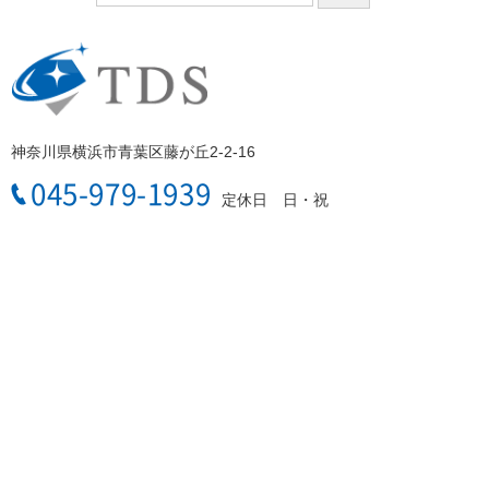
神奈川県横浜市青葉区藤が丘2-2-16
045-979-1939
定休日 日・祝