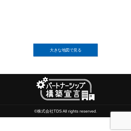
大きな地図で見る
©株式会社TDS All rights reserved.