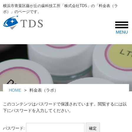
横浜市青葉区藤が丘の歯科技工所「株式会社TDS」の「料金表（ラ
ボ）」のページです。
HOME
料金表（ラボ）
このコンテンツはパスワードで保護されています。閲覧するには以
下にパスワードを入力してください。
パスワード: